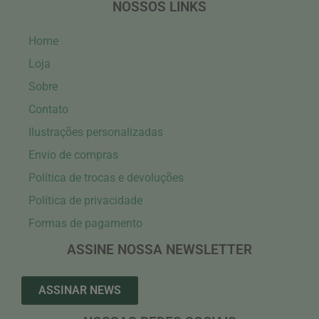
NOSSOS LINKS
Home
Loja
Sobre
Contato
Ilustrações personalizadas
Envio de compras
Política de trocas e devoluções
Política de privacidade
Formas de pagamento
ASSINE NOSSA NEWSLETTER
ASSINAR NEWS