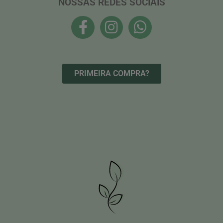
NOSSAS REDES SOCIAIS
PRIMEIRA COMPRA?