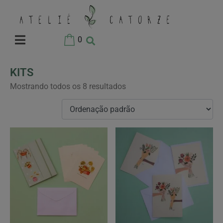
0
KITS
Mostrando todos os 8 resultados