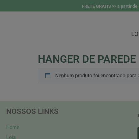
FRETE GRÁTIS >> a partir de 
LO
HANGER DE PAREDE
Nenhum produto foi encontrado para a
NOSSOS LINKS
Home
Loja